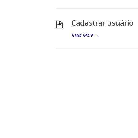
Cadastrar usuário
Read More
→