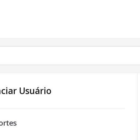
ciar Usuário
ortes