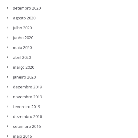
setembro 2020
agosto 2020
julho 2020
junho 2020
maio 2020
abril 2020
março 2020
janeiro 2020
dezembro 2019
novembro 2019
fevereiro 2019
dezembro 2016
setembro 2016
maio 2016