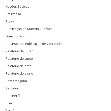
Noções Básicas
Progresso
Proxy
Publicação do Material Didático
Questionário
Recursos de Publicação de Conteúdo
Relatório de Curso
Relatório de curso
Relatório de nota
Relatório do aluno
Sem categoria
Servidor
Seu Perfil
SGA
Tarefa