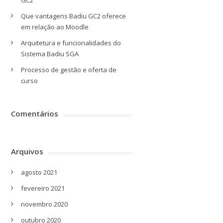
GC2
Que vantagens Badiu GC2 oferece
em relação ao Moodle
Arquitetura e funcionalidades do
Sistema Badiu SGA
Processo de gestão e oferta de
curso
Comentários
Arquivos
agosto 2021
fevereiro 2021
novembro 2020
outubro 2020