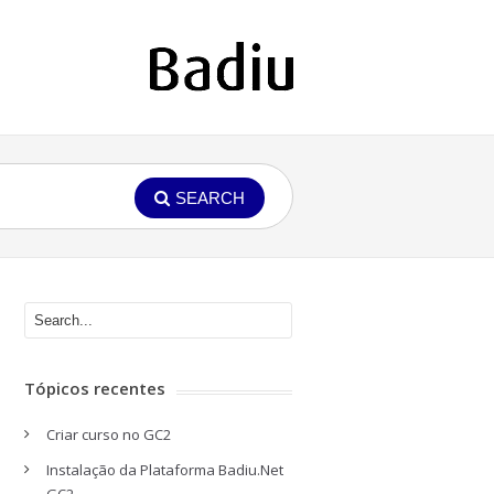
SEARCH
Tópicos recentes
Criar curso no GC2
Instalação da Plataforma Badiu.Net