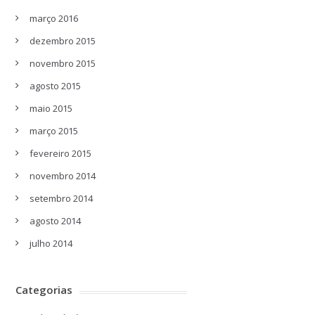
março 2016
dezembro 2015
novembro 2015
agosto 2015
maio 2015
março 2015
fevereiro 2015
novembro 2014
setembro 2014
agosto 2014
julho 2014
Categorias