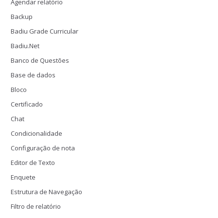
Agendar relatório
Backup
Badiu Grade Curricular
Badiu.Net
Banco de Questões
Base de dados
Bloco
Certificado
Chat
Condicionalidade
Configuração de nota
Editor de Texto
Enquete
Estrutura de Navegação
Filtro de relatório