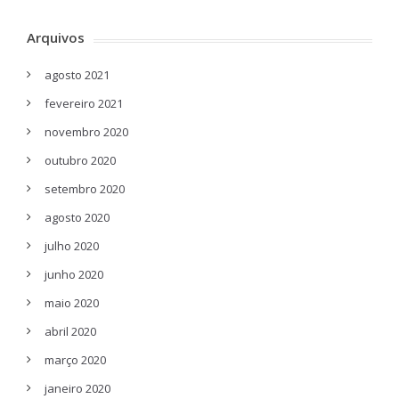
Arquivos
agosto 2021
fevereiro 2021
novembro 2020
outubro 2020
setembro 2020
agosto 2020
julho 2020
junho 2020
maio 2020
abril 2020
março 2020
janeiro 2020