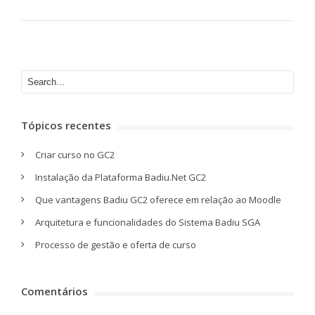
Tópicos recentes
Criar curso no GC2
Instalação da Plataforma Badiu.Net GC2
Que vantagens Badiu GC2 oferece em relação ao Moodle
Arquitetura e funcionalidades do Sistema Badiu SGA
Processo de gestão e oferta de curso
Comentários