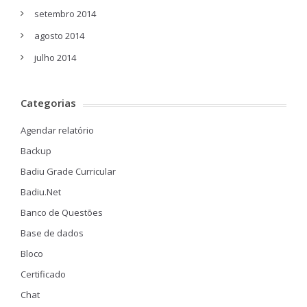
setembro 2014
agosto 2014
julho 2014
Categorias
Agendar relatório
Backup
Badiu Grade Curricular
Badiu.Net
Banco de Questões
Base de dados
Bloco
Certificado
Chat