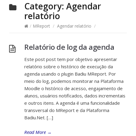
Category:
Agendar
relatório
/
MReport
/
Agendar relatório
/
Relatório de log da agenda
Este post post tem por objetivo apresentar
relatório sobre o histórico de execução da
agenda usando o plugin Badiu MReport. Por
meio do log, podemos monitorar na Plataforma
Moodle o histórico de acesso, engajamento de
alunos, usuários notificados, dados incrementais
e outros itens. A agenda é uma funcionalidade
transversal do MReport e da Plataforma
Badiu.Net. […]
Read More
→