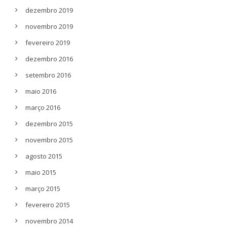
dezembro 2019
novembro 2019
fevereiro 2019
dezembro 2016
setembro 2016
maio 2016
março 2016
dezembro 2015
novembro 2015
agosto 2015
maio 2015
março 2015
fevereiro 2015
novembro 2014