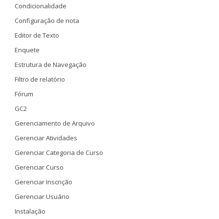
Condicionalidade
Configuração de nota
Editor de Texto
Enquete
Estrutura de Navegação
Filtro de relatório
Fórum
GC2
Gerenciamento de Arquivo
Gerenciar Atividades
Gerenciar Categoria de Curso
Gerenciar Curso
Gerenciar Inscrição
Gerenciar Usuário
Instalação