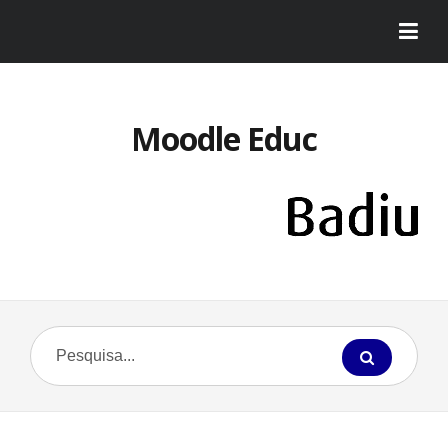
Moodle Educ