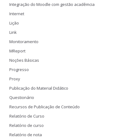
Integração do Moodle com gestão acadêmcia
Internet
Lição
Link
Monitoramento
MReport
Noções Básicas
Progresso
Proxy
Publicação do Material Didático
Questionário
Recursos de Publicação de Conteúdo
Relatório de Curso
Relatório de curso
Relatório de nota