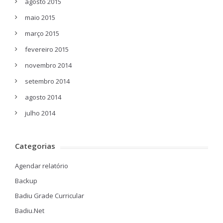
agosto 2015
maio 2015
março 2015
fevereiro 2015
novembro 2014
setembro 2014
agosto 2014
julho 2014
Categorias
Agendar relatório
Backup
Badiu Grade Curricular
Badiu.Net