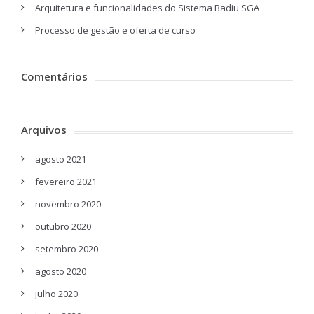
Arquitetura e funcionalidades do Sistema Badiu SGA
Processo de gestão e oferta de curso
Comentários
Arquivos
agosto 2021
fevereiro 2021
novembro 2020
outubro 2020
setembro 2020
agosto 2020
julho 2020