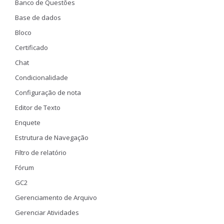
Banco de Questões
Base de dados
Bloco
Certificado
Chat
Condicionalidade
Configuração de nota
Editor de Texto
Enquete
Estrutura de Navegação
Filtro de relatório
Fórum
GC2
Gerenciamento de Arquivo
Gerenciar Atividades